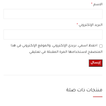
الاسم
*
البريد الإلكتروني
*
احفظ اسمي، بريدي الإلكتروني، والموقع الإلكتروني في هذا
المتصفح لاستخدامها المرة المقبلة في تعليقي.
منتجات ذات صلة