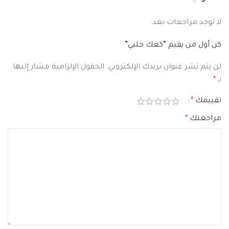
لا توجد مراجعات بعد.
كن أول من يقيم “كعك حلبي”
لن يتم نشر عنوان بريدك الإلكتروني.
الحقول الإلزامية مشار إليها
بـ
*
تقييمك
*
مراجعتك
*